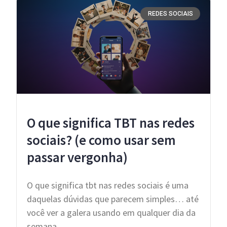
REDES SOCIAIS
O que significa TBT nas redes
sociais? (e como usar sem
passar vergonha)
O que significa tbt nas redes sociais é uma
daquelas dúvidas que parecem simples… até
você ver a galera usando em qualquer dia da
semana