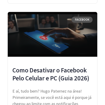
FACEBOOK
Como Desativar o Facebook
Pelo Celular e PC (Guia 2026)
E aí, tudo bem? Hugo Paternez na área!
Primeiramente, se você está aqui é porque já
chegou ao limite com as notificações