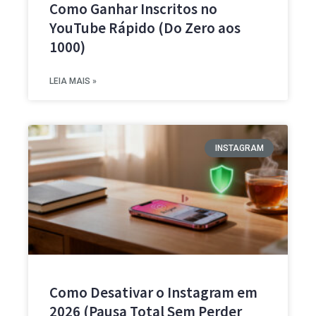
Como Ganhar Inscritos no
YouTube Rápido (Do Zero aos
1000)
LEIA MAIS »
INSTAGRAM
Como Desativar o Instagram em
2026 (Pausa Total Sem Perder