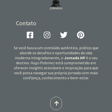
Contato
Se você busca um conteúdo autêntico, prático que
aborde os desafios e oportunidades da vida
moderna integradamente, o
Jornada HP
é o seu
destino.
Hugo Paternez
está comprometido em
oferecer insights acionáveis e inspiração para que
você possa navegar sua própria jornada com mais
confiança, conhecimento e bem-estar.