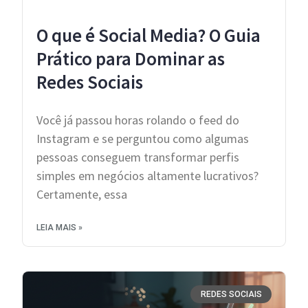
O que é Social Media? O Guia
Prático para Dominar as
Redes Sociais
Você já passou horas rolando o feed do
Instagram e se perguntou como algumas
pessoas conseguem transformar perfis
simples em negócios altamente lucrativos?
Certamente, essa
LEIA MAIS »
REDES SOCIAIS