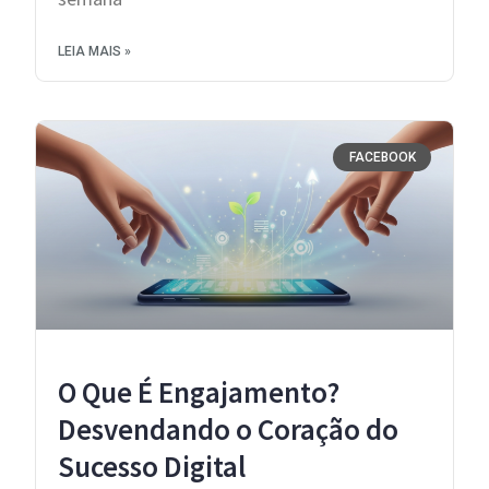
LEIA MAIS »
FACEBOOK
O Que É Engajamento?
Desvendando o Coração do
Sucesso Digital