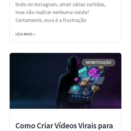
lindo no Instagram, atrair várias curtidas,
mas não realizar nenhuma venda?
Certamente, essa é a frustração
LEIA MAIS »
MONETIZAÇÃO
Como Criar Vídeos Virais para