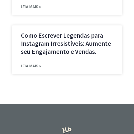
LEIA MAIS »
Como Escrever Legendas para
Instagram Irresistíveis: Aumente
seu Engajamento e Vendas.
LEIA MAIS »