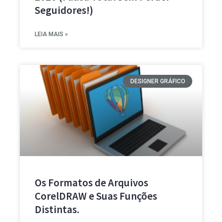
Seguidores!)
LEIA MAIS »
DESIGNER GRÁFICO
Os Formatos de Arquivos
CorelDRAW e Suas Funções
Distintas.