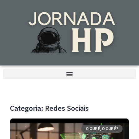
Categoria: Redes Sociais
O QUE É, O QUE É?