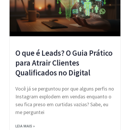
O que é Leads? O Guia Prático
para Atrair Clientes
Qualificados no Digital
Você já se perguntou por que alguns perfis no
Instagram explodem em vendas enquanto o
seu fica preso em curtidas vazias? Sabe, eu
me perguntei
LEIA MAIS »