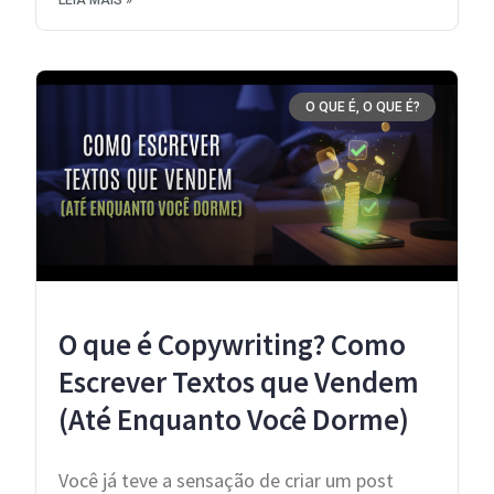
O QUE É, O QUE É?
O que é Copywriting? Como
Escrever Textos que Vendem
(Até Enquanto Você Dorme)
Você já teve a sensação de criar um post