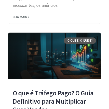
incessantes, os anúncios
LEIA MAIS »
O QUE É, O QUE É?
O que é Tráfego Pago? O Guia
Definitivo para Multiplicar