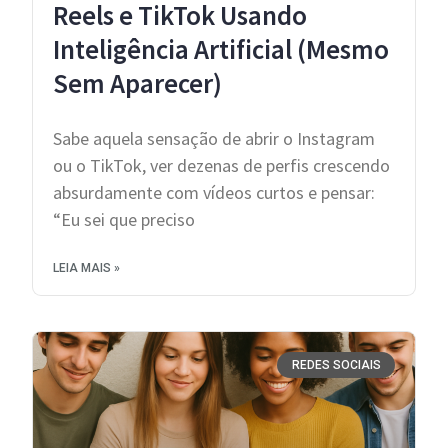
Reels e TikTok Usando
Inteligência Artificial (Mesmo
Sem Aparecer)
Sabe aquela sensação de abrir o Instagram
ou o TikTok, ver dezenas de perfis crescendo
absurdamente com vídeos curtos e pensar:
“Eu sei que preciso
LEIA MAIS »
REDES SOCIAIS