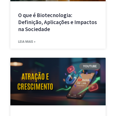
O que é Biotecnologia:
Definição, Aplicações e Impactos
na Sociedade
LEIA MAIS »
YOUTUBE