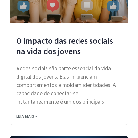
O impacto das redes sociais
na vida dos jovens
Redes sociais são parte essencial da vida
digital dos jovens. Elas influenciam
comportamentos e moldam identidades. A
capacidade de conectar-se
instantaneamente é um dos principais
LEIA MAIS »