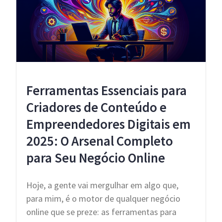
Ferramentas Essenciais para
Criadores de Conteúdo e
Empreendedores Digitais em
2025: O Arsenal Completo
para Seu Negócio Online
Hoje, a gente vai mergulhar em algo que,
para mim, é o motor de qualquer negócio
online que se preze: as ferramentas para