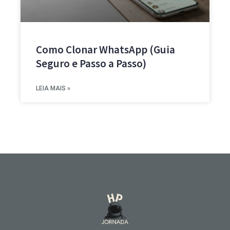
Como Clonar WhatsApp (Guia
Seguro e Passo a Passo)
LEIA MAIS »