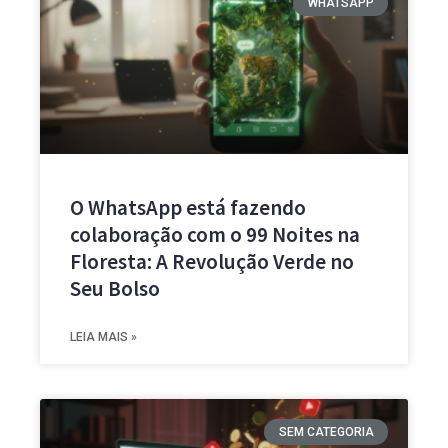
WHATSAPP
O WhatsApp está fazendo
colaboração com o 99 Noites na
Floresta: A Revolução Verde no
Seu Bolso
LEIA MAIS »
SEM CATEGORIA