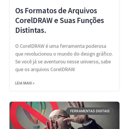
Os Formatos de Arquivos
CorelDRAW e Suas Funções
Distintas.
O CorelDRAW é uma ferramenta poderosa
que revolucionou o mundo do design gráfico.
Se você já se aventurou nesse universo, sabe
que os arquivos CorelDRAW
LEIA MAIS »
FERRAMENTAS DIGITAIS