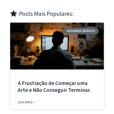
Posts Mais Populares:
DESIGNER GRÁFICO
A Frustração de Começar uma
Arte e Não Conseguir Terminar.
LEIA MAIS »