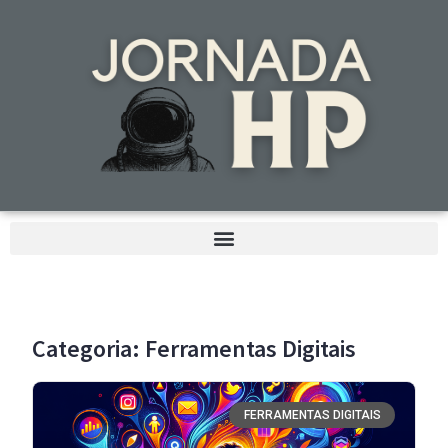
Categoria: Ferramentas Digitais
FERRAMENTAS DIGITAIS