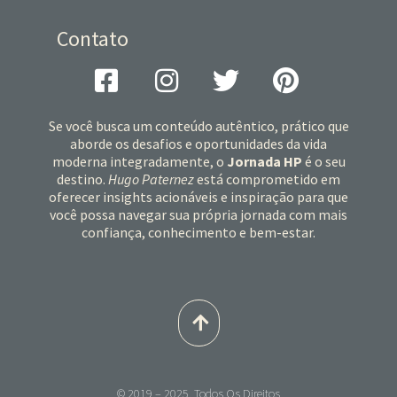
Contato
Se você busca um conteúdo autêntico, prático que
aborde os desafios e oportunidades da vida
moderna integradamente, o
Jornada HP
é o seu
destino.
Hugo Paternez
está comprometido em
oferecer insights acionáveis e inspiração para que
você possa navegar sua própria jornada com mais
confiança, conhecimento e bem-estar.
© 2019 – 2025. Todos Os Direitos