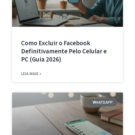
Como Excluir o Facebook
Definitivamente Pelo Celular e
PC (Guia 2026)
LEIA MAIS »
WHATSAPP