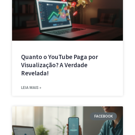
Quanto o YouTube Paga por
Visualização? A Verdade
Revelada!
LEIA MAIS »
FACEBOOK