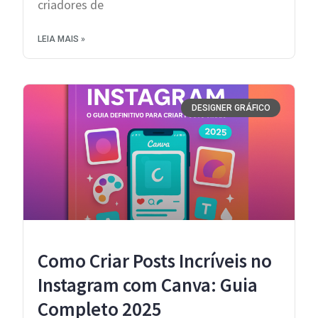
criadores de
LEIA MAIS »
DESIGNER GRÁFICO
Como Criar Posts Incríveis no
Instagram com Canva: Guia
Completo 2025