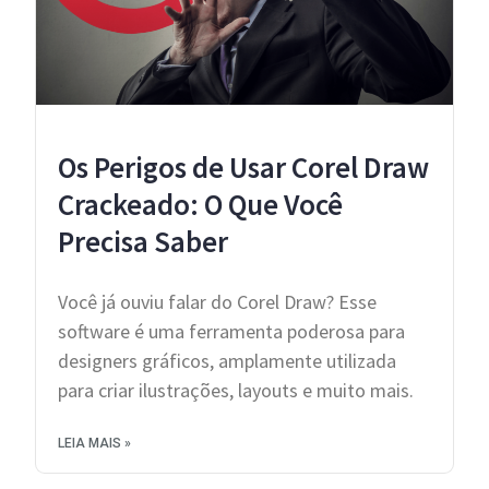
Os Perigos de Usar Corel Draw
Crackeado: O Que Você
Precisa Saber
Você já ouviu falar do Corel Draw? Esse
software é uma ferramenta poderosa para
designers gráficos, amplamente utilizada
para criar ilustrações, layouts e muito mais.
LEIA MAIS »