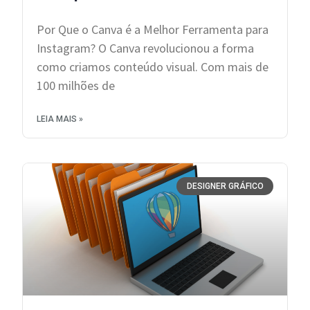
Por Que o Canva é a Melhor Ferramenta para
Instagram? O Canva revolucionou a forma
como criamos conteúdo visual. Com mais de
100 milhões de
LEIA MAIS »
DESIGNER GRÁFICO