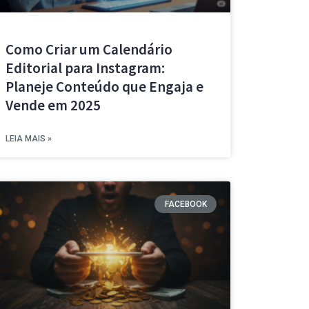
Como Criar um Calendário
Editorial para Instagram:
Planeje Conteúdo que Engaja e
Vende em 2025
LEIA MAIS »
FACEBOOK