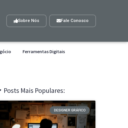
Sobre Nós
Fale Conosco
gócio
Ferramentas Digitais
Posts Mais Populares:
DESIGNER GRÁFICO