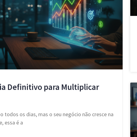
a Definitivo para Multiplicar
o todos os dias, mas o seu negócio não cresce na
, essa é a