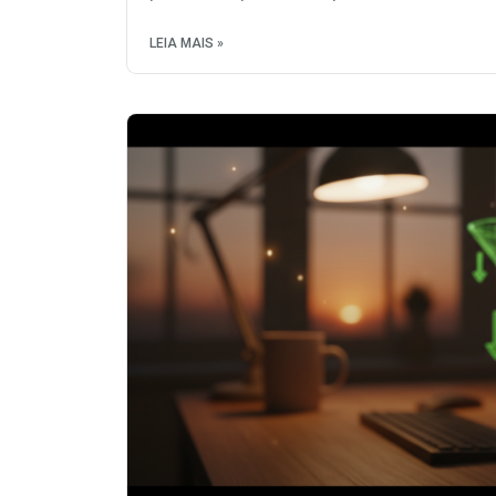
LEIA MAIS »