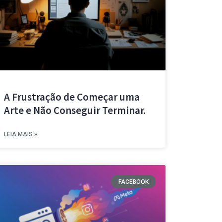
A Frustração de Começar uma
Arte e Não Conseguir Terminar.
LEIA MAIS »
FACEBOOK