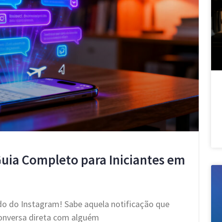
Guia Completo para Iniciantes em
do do Instagram! Sabe aquela notificação que
onversa direta com alguém