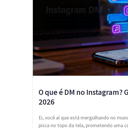
O que é DM no Instagram? 
2026
Ei, você aí que está mergulhando no mun
pisca no topo da tela, prometendo uma c