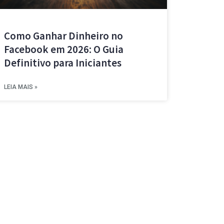
Como Ganhar Dinheiro no
Facebook em 2026: O Guia
Definitivo para Iniciantes
LEIA MAIS »