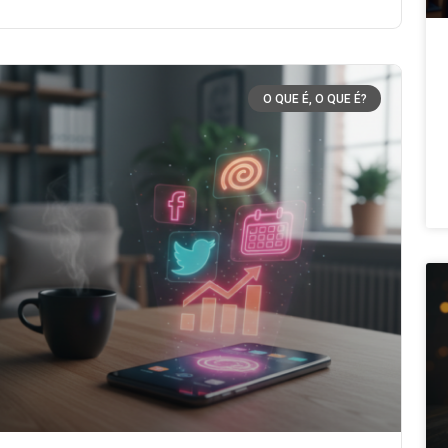
O QUE É, O QUE É?