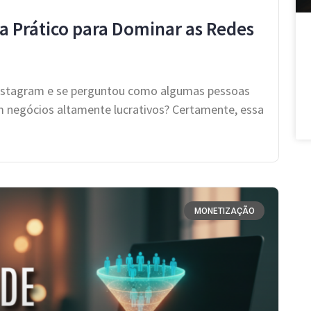
ia Prático para Dominar as Redes
Instagram e se perguntou como algumas pessoas
 negócios altamente lucrativos? Certamente, essa
MONETIZAÇÃO