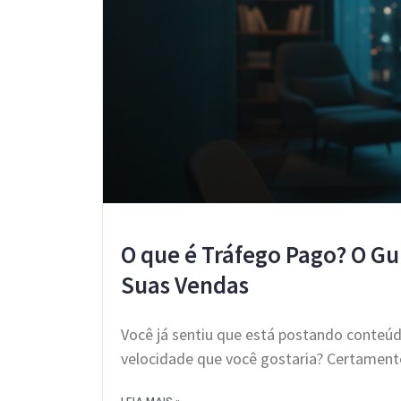
O que é Tráfego Pago? O Gui
Suas Vendas
Você já sentiu que está postando conteúd
velocidade que você gostaria? Certamente