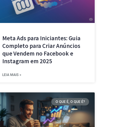
Meta Ads para Iniciantes: Guia
Completo para Criar Anúncios
que Vendem no Facebook e
Instagram em 2025
LEIA MAIS »
O QUE É, O QUE É?