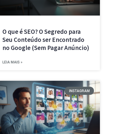
O que é SEO? O Segredo para
Seu Conteúdo ser Encontrado
no Google (Sem Pagar Anúncio)
LEIA MAIS »
INSTAGRAM