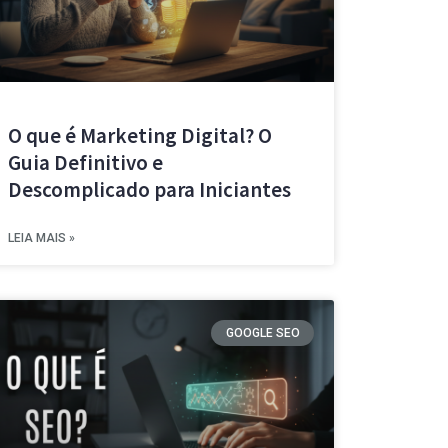
O que é Marketing Digital? O
Guia Definitivo e
Descomplicado para Iniciantes
LEIA MAIS »
GOOGLE SEO